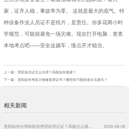
家，证齐人稳，事故率为零。 这就是最大的底气。特
种设备作业人员证不是纸片，是责任。你多花两小时
学规范，可能就避免一场灾难。现在打开电脑，查查
本地考点吧——安全这趟车，慢点开才稳当。
上一篇：
贵阳海员证怎么办理？风险如何规避？
下一篇：
贵阳如何考取文物修复师证书？哪些技巧能快速合法避坑？
相关新闻
贵阳如何办理林权抵押贷款登记证？风险怎么规避？
2026-08-08