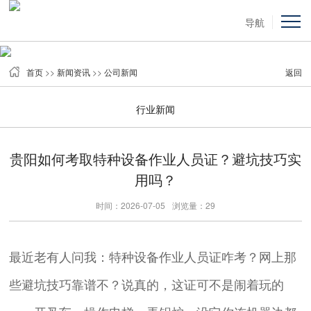
导航
首页
>>
新闻资讯
>>
公司新闻
返回
行业新闻
贵阳如何考取特种设备作业人员证？避坑技巧实
用吗？
时间：2026-07-05
浏览量：29
最近老有人问我：特种设备作业人员证咋考？网上那
些避坑技巧靠谱不？说真的，这证可不是闹着玩的