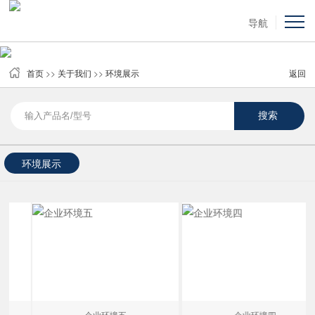
导航
首页
>>
关于我们
>>
环境展示
返回
环境展示
企业环境五
企业环境四