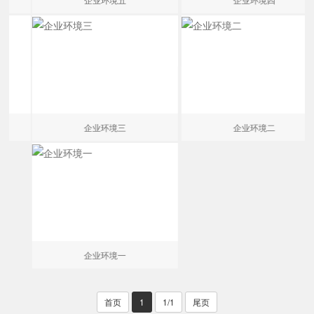
企业环境三
企业环境二
企业环境一
首页
1
1/1
尾页