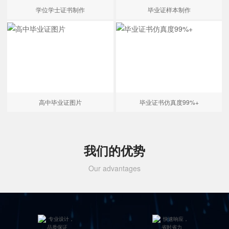
学位学士证书制作
毕业证样本制作
高中毕业证图片
毕业证书仿真度99%+
我们的优势
Our advantages