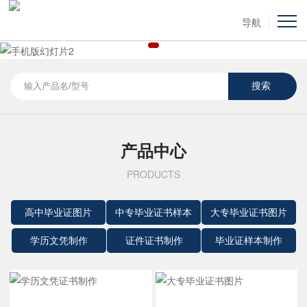
导航
产品中心
PRODUCTS
高中毕业证图片
中专毕业证书样本
大专毕业证书图片
学历文凭制作
证件证书制作
毕业证样本制作