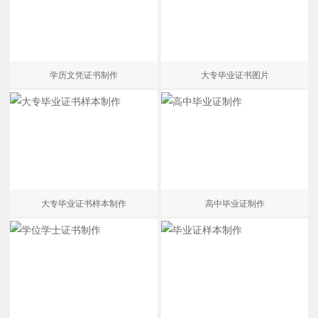
学历文凭证书制作
大专毕业证书图片
大专毕业证书样本制作
高中毕业证制作