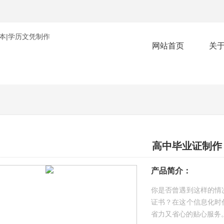
网站首页
关
高中毕业证制作
产品简介：
你是否曾遇到这样的情
证书？在这个信息化时
省力又省心的贴心服务。