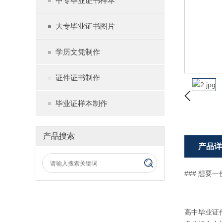
中专毕业证书样本
大专毕业证书图片
学历文凭制作
证件证书制作
毕业证样本制作
产品搜索
产品详
### 想
高中毕业证