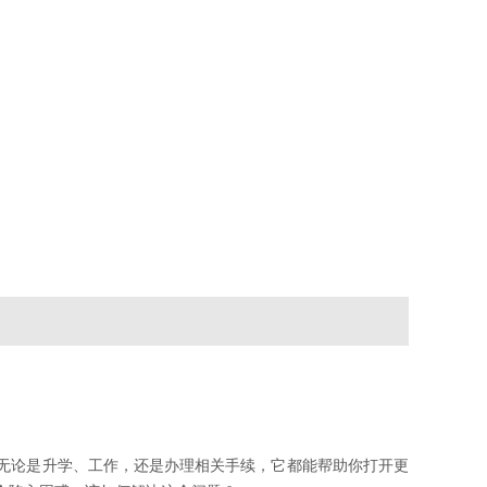
无论是升学、工作，还是办理相关手续，它都能帮助你打开更