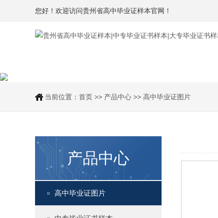
您好！欢迎访问贵州省高中毕业证样本官网！
当前位置：
首页
>>
产品中心
>>
高中毕业证图片
产品中心
高中毕业证图片