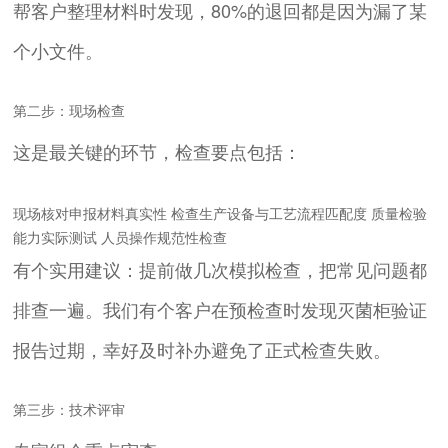
帮客户整理材料时发现，80%的退回都是因为漏了某
个小文件。
第二步：现场检查
这是最关键的环节，检查要点包括：
现场核对申报材料真实性 检查生产设备与工艺流程匹配度 质量检验
能力实际测试 人员操作规范性检查
有个实用建议：提前做几次模拟检查，把常见问题都
排查一遍。我们有个客户在预检查时发现灭菌柜验证
报告过期，幸好及时补办避免了正式检查失败。
第三步：技术评审