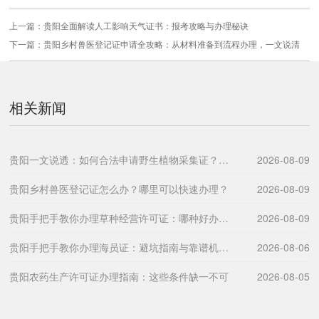
上一篇：
贵阳全面解读人工影响天气证书：报考攻略与办理秘诀
下一篇：
贵阳乡村兽医登记证申请全攻略：从材料准备到流程办理，一文说清
相关新闻
贵阳一文说透：如何合法申请野生植物采集证？材料流程全解析
2026-08-09
贵阳乡村兽医登记证怎么办？哪里可以快速办理？
2026-08-09
贵阳手把手教你办理草种经营许可证：哪种好办？流程中的隐藏诀窍大公开
2026-08-09
贵阳手把手教你办理海员证：避坑指南与靠谱机构推荐
2026-08-06
贵阳农药生产许可证办理指南：这些条件缺一不可
2026-08-05