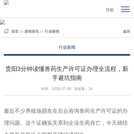
导航
首页
>>
新闻资讯
>>
行业新闻
返回
行业新闻
贵阳3分钟读懂兽药生产许可证办理全流程，新
手避坑指南
时间：2026-07-06
浏览量：24
最近不少养殖场朋友在后台咨询兽药生产许可证的办
理问题。这个证确实关系到企业生死存亡，今天就结