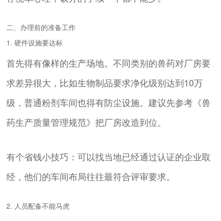
二、办理前的准备工作
1. 硬件设施要达标
首先得有像样的生产场地。不同类别的兽药对厂房要
求差异很大，比如生物制品要求净化级别达到10万
级，普通粉剂车间也得有防尘设施。建议先参考《兽
药生产质量管理规范》把厂房改造到位。
有个省钱小技巧：可以找当地已经通过认证的企业取
经，他们的车间布局往往最符合评审要求。
2. 人员配备不能马虎