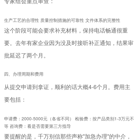
专家组会重点审查：
生产工艺的合理性 质量控制措施的可靠性 文件体系的完整性
这个阶段可能会要求补充材料，保持电话畅通很重
要。去年有家企业因为没及时接听补正通知，结果审
批延迟了两个月。
四、办理周期和费用
从提交申请到拿证，顺利的话大概4-6个月。费用主
要包括：
申请费：2000-5000元（各省不同） 检验费：按产品类别1-3万元不
等 咨询费：看是否需要第三方指导
要提醒的是，千万别信那些声称"加急办理"的中介，