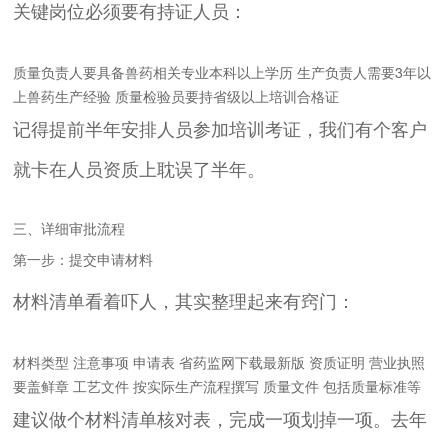
关键岗位必须要有持证人员：
质量负责人要具备兽药相关专业本科以上学历 生产负责人需要3年以
上兽药生产经验 质量检验员要持省级以上培训合格证
记得提前半年安排人员参加培训考证，我们有个客户
就卡在人员资质上耽误了半年。
三、详细审批流程
第一步：提交申请材料
材料清单看着吓人，其实整理起来有窍门：
材料类型 注意事项 申请表 省药监网下载最新版 资质证明 营业执照
要盖鲜章 工艺文件 按实际生产流程撰写 质量文件 包括质量标准等
建议做个材料清单核对表，完成一项划掉一项。去年