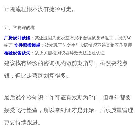
正规流程根本没有捷径可走。
五、容易踩的坑
厂房设计缺陷
：某企业因为更衣室布局不合理被要求返工，损失30
多万
文件照搬模板
：被发现工艺文件与实际情况不符直接不予受理
检验设备缺失
：缺少关键检测仪器导致无法通过认证
建议找有经验的咨询机构做前期指导，虽然要花点
钱，但比走弯路划算得多。
最后说个冷知识：许可证有效期为5年，但每年都要
接受飞行检查，所以拿到证才是开始，后续质量管理
更要持续跟进。