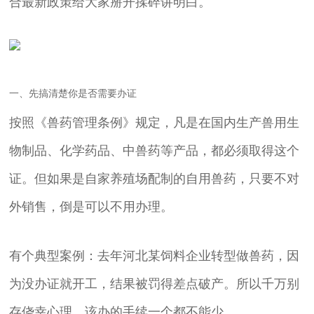
合最新政策给大家掰开揉碎讲明白。
一、先搞清楚你是否需要办证
按照《兽药管理条例》规定，凡是在国内生产兽用生
物制品、化学药品、中兽药等产品，都必须取得这个
证。但如果是自家养殖场配制的自用兽药，只要不对
外销售，倒是可以不用办理。
有个典型案例：去年河北某饲料企业转型做兽药，因
为没办证就开工，结果被罚得差点破产。所以千万别
存侥幸心理，该办的手续一个都不能少。